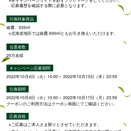
応募履歴を確認する際に必要となります。
引換対象商品
綾鷹 525ml
北海道地区では綾鷹 600mlともお引き換えいただけます。
当選者数
25万名様
キャンペーン応募期間
2022年10月4日（火）10:00～ 2022年10月13日（木）23:59
引換期間
2022年10月4日（火）10:00～ 2022年10月17日（月）23:59
クーポンのご利用方法はクーポン画面にてご確認ください。
応募資格
ご応募はご本人さま限りとさせていただきます。