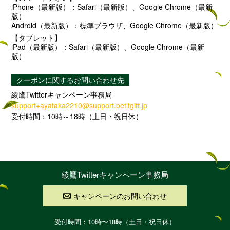
iPhone（最新版）：Safari（最新版）、Google Chrome（最新
版）
Android（最新版）：標準ブラウザ、Google Chrome（最新版）
【タブレット】
iPad（最新版）：Safari（最新版）、Google Chrome（最新
版）
クーポンに関するお問い合わせ先
綾鷹Twitterキャンペーン事務局
support+ayataka2210@support.petitgift.jp
受付時間：10時～18時（土日・祝日休）
綾鷹Twitterキャンペーン事務局
キャンペーンのお問い合わせ
受付時間：10時〜18時（土日・祝日休）